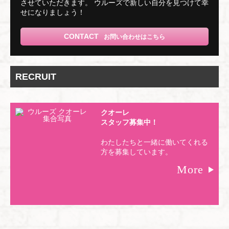
させていただきます。 ウルーズで新しい自分を見つけて幸
せになりましょう！
CONTACT
お問い合わせはこちら
RECRUIT
クオーレ
スタッフ募集中！
わたしたちと一緒に働いてくれる
方を募集しています。
More