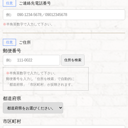
ご連絡先電話番号
任意
※
半角英数字で入力して下さい。
ご住所
任意
郵便番号
※
半角英数字で入力して下さい。
郵便番号を入力し「住所を検索」で自動的に
「都道府県」「市区町村」が反映されます。
都道府県
市区町村