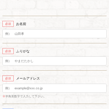
お名前
必須
ふりがな
必須
メールアドレス
必須
※
半角英数字で入力して下さい。