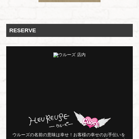
RESERVE
ウルーズの名前の意味は幸せ！お客様の幸せのお手伝いを