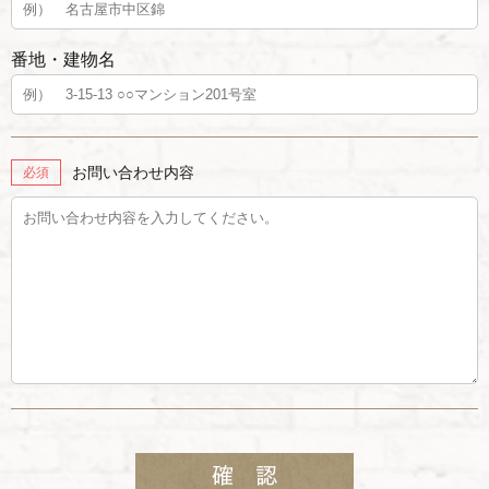
番地・建物名
お問い合わせ内容
必須