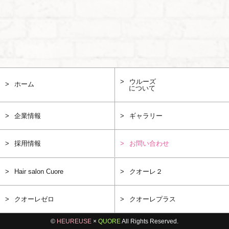
ウルーズ
ホーム
について
企業情報
ギャラリー
採用情報
お問い合わせ
Hair salon Cuore
クオーレ２
クオーレゼロ
クオーレプラス
©
HEUREUSE
×
QUORE
All Rights Reserved.